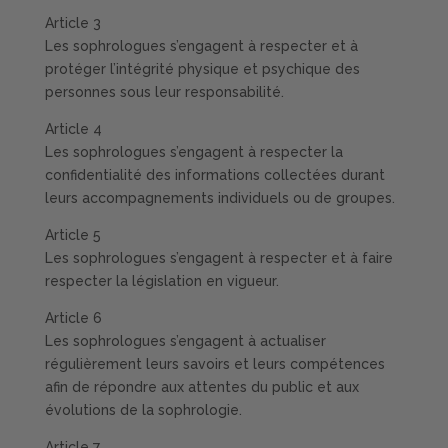
Article 3
Les sophrologues s’engagent à respecter et à
protéger l’intégrité physique et psychique des
personnes sous leur responsabilité.
Article 4
Les sophrologues s’engagent à respecter la
confidentialité des informations collectées durant
leurs accompagnements individuels ou de groupes.
Article 5
Les sophrologues s’engagent à respecter et à faire
respecter la législation en vigueur.
Article 6
Les sophrologues s’engagent à actualiser
régulièrement leurs savoirs et leurs compétences
afin de répondre aux attentes du public et aux
évolutions de la sophrologie.
Article 7