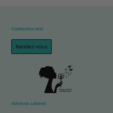
Contactez-moi
Rendez-vous
Adresse cabinet