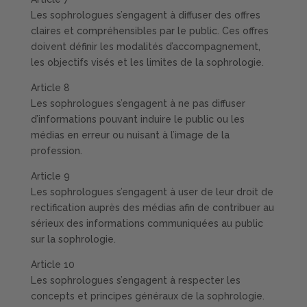
Les sophrologues s’engagent à diffuser des offres
claires et compréhensibles par le public. Ces offres
doivent définir les modalités d’accompagnement,
les objectifs visés et les limites de la sophrologie.
Article 8
Les sophrologues s’engagent à ne pas diffuser
d’informations pouvant induire le public ou les
médias en erreur ou nuisant à l’image de la
profession.
Article 9
Les sophrologues s’engagent à user de leur droit de
rectification auprès des médias afin de contribuer au
sérieux des informations communiquées au public
sur la sophrologie.
Article 10
Les sophrologues s’engagent à respecter les
concepts et principes généraux de la sophrologie.