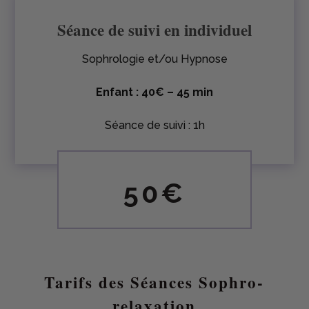
Séance de suivi en individuel
Sophrologie et/ou Hypnose
Enfant : 40€ – 45 min
Séance de suivi : 1h
50€
Tarifs des Séances Sophro-
relaxation