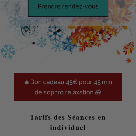
Prendre rendez-vous
🎄Bon cadeau 45€ pour 45 min
de sophro relaxation 🎁
Tarifs des Séances en
individuel