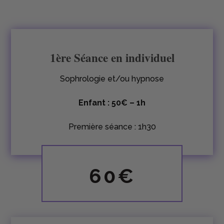
1ère Séance en individuel
Sophrologie et/ou hypnose
Enfant : 50€ – 1h
Première séance : 1h30
60€