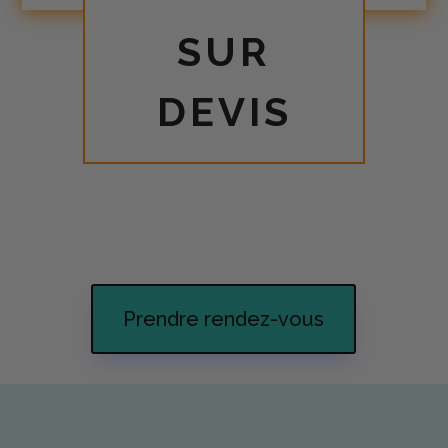
SUR
DEVIS
Prendre rendez-vous