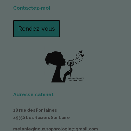
Contactez-moi
Rendez-vous
Adresse cabinet
18 rue des Fontaines
49350 Les Rosiers Sur Loire
melanieginoux.sophrologie@gmail.com