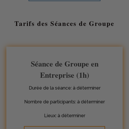
Tarifs des Séances de Groupe
Séance de Groupe en
Entreprise (1h)
Durée de la séance: à déterminer
Nombre de participants: à déterminer
Lieux: à déterminer